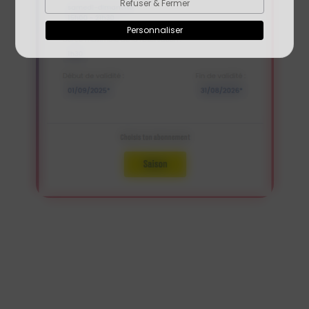
Refuser & Fermer
Personnaliser