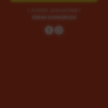
1, AVENUE JEAN MONNET
59640 DUNKERQUE