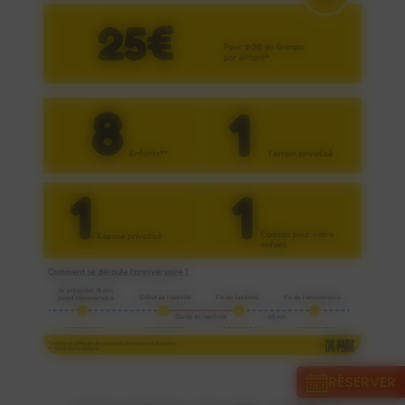
RÉSERVER