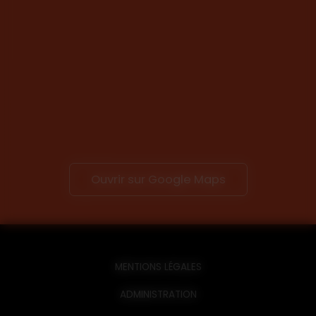
Ouvrir sur Google Maps
MENTIONS LÉGALES
ADMINISTRATION