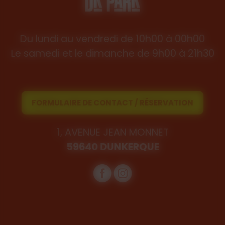
Du lundi au vendredi de 10h00 à 00h00
Le samedi et le dimanche de 9h00 à 21h30
FORMULAIRE DE CONTACT / RÉSERVATION
1, AVENUE JEAN MONNET
59640 DUNKERQUE