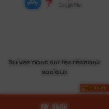
Suivez nous sur les réseaux
sociaux
RÉSERVER