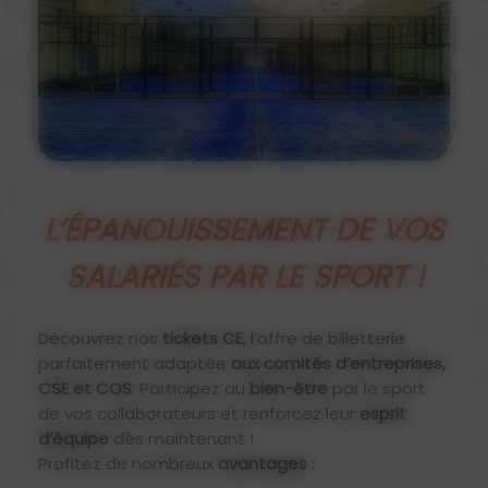
L’ÉPANOUISSEMENT DE VOS
SALARIÉS PAR LE SPORT !
Découvrez nos
tickets CE
, l’offre de billetterie
parfaitement adaptée
aux comités d’entreprises,
CSE et COS
. Participez au
bien-être
par le sport
de vos collaborateurs et renforcez leur
esprit
d’équipe
dès maintenant !
Profitez de nombreux
avantages :